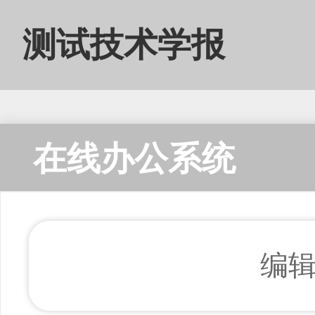
测试技术学报
在线办公系统
编