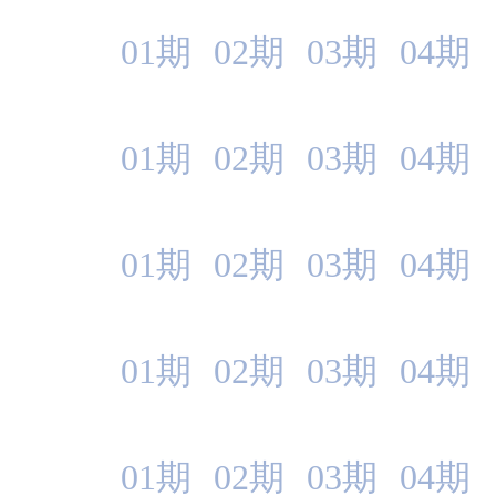
01期
02期
03期
04期
01期
02期
03期
04期
01期
02期
03期
04期
01期
02期
03期
04期
01期
02期
03期
04期