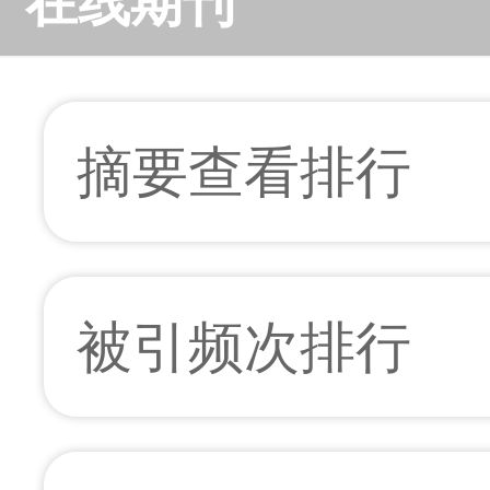
在线期刊
摘要查看排行
被引频次排行