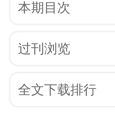
本期目次
过刊浏览
全文下载排行