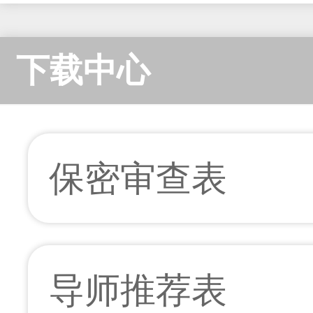
下载中心
保密审查表
导师推荐表