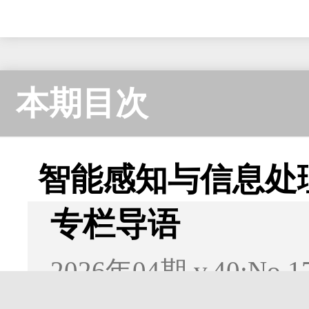
本期目次
智能感知与信息处
专栏导语
2026年04期 v.40;No.
读]
[
下载
275K]