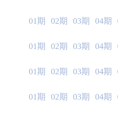
01期
02期
03期
04期
01期
02期
03期
04期
01期
02期
03期
04期
01期
02期
03期
04期